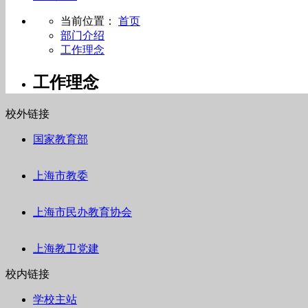
当前位置：
首页
部门介绍
工作理念
工作理念
校外链接
国家教育部
上海市教委
上海市民办教育协会
上海教卫党建
校内链接
学校主站