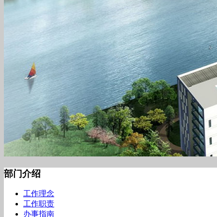
部门介绍
工作理念
工作职责
办事指南