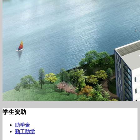
学生资助
助学金
勤工助学