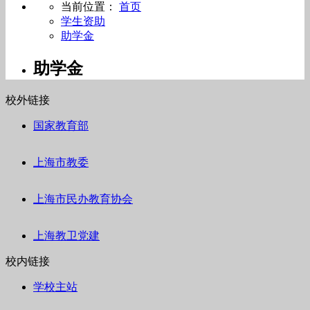
当前位置：
首页
学生资助
助学金
助学金
校外链接
国家教育部
上海市教委
上海市民办教育协会
上海教卫党建
校内链接
学校主站